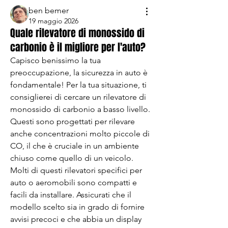
ben bemer
19 maggio 2026
Quale rilevatore di monossido di
carbonio è il migliore per l'auto?
Capisco benissimo la tua 
preoccupazione, la sicurezza in auto è 
fondamentale! Per la tua situazione, ti 
consiglierei di cercare un rilevatore di 
monossido di carbonio a basso livello. 
Questi sono progettati per rilevare 
anche concentrazioni molto piccole di 
CO, il che è cruciale in un ambiente 
chiuso come quello di un veicolo. 
Molti di questi rilevatori specifici per 
auto o aeromobili sono compatti e 
facili da installare. Assicurati che il 
modello scelto sia in grado di fornire 
avvisi precoci e che abbia un display 