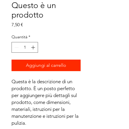
Questo è un
prodotto
Prezzo
7,50 €
Quantità
*
Aggiungi al carrello
Questa è la descrizione di un 
prodotto. È un posto perfetto 
per aggiungere più dettagli sul 
prodotto, come dimensioni, 
materiali, istruzioni per la 
manutenzione e istruzioni per la 
pulizia.